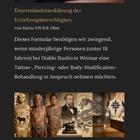
Einverständniserklärung der
Erziehungsberechtigten
von Mario V.W.B.R. Obst
Dieses Formular benötigen wir zwingend,
wenn minderjährige Personen (unter 18
Jahren) bei Diablo Studio in Weimar eine
Tattoo-, Piercing- oder Body-Modification-
Behandlung in Anspruch nehmen möchten.