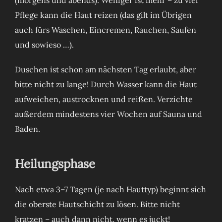
Pflege kann die Haut reizen (das gilt im Übrigen
auch fürs Waschen, Eincremen, Rauchen, Saufen
und sowieso …).
Duschen ist schon am nächsten Tag erlaubt, aber
bitte nicht zu lange! Durch Wasser kann die Haut
aufweichen, austrocknen und reißen. Verzichte
außerdem mindestens vier Wochen auf Sauna und
Baden.
Heilungsphase
Nach etwa 3–7 Tagen (je nach Hauttyp) beginnt sich
die oberste Hautschicht zu lösen. Bitte nicht
kratzen – auch dann nicht, wenn es juckt!