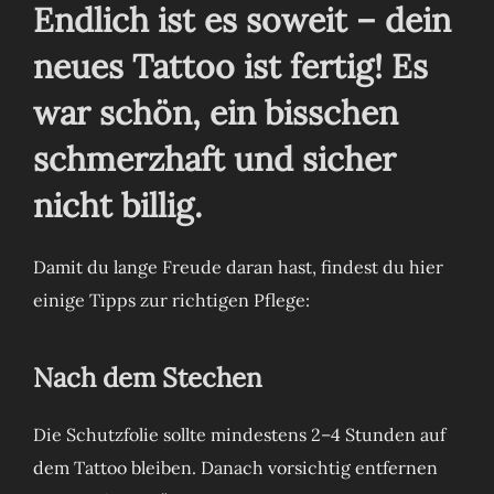
Endlich ist es soweit – dein
neues Tattoo ist fertig! Es
war schön, ein bisschen
schmerzhaft und sicher
nicht billig.
Damit du lange Freude daran hast, findest du hier
einige Tipps zur richtigen Pflege:
Nach dem Stechen
Die Schutzfolie sollte mindestens 2–4 Stunden auf
dem Tattoo bleiben. Danach vorsichtig entfernen