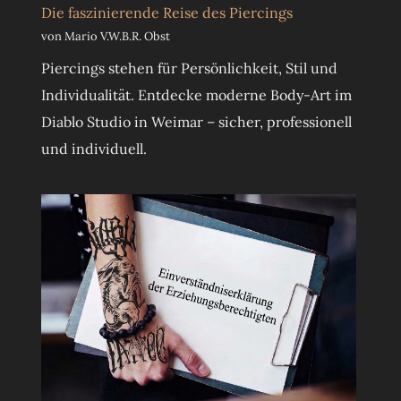
Die faszinierende Reise des Piercings
von Mario V.W.B.R. Obst
Piercings stehen für Persönlichkeit, Stil und
Individualität. Entdecke moderne Body-Art im
Diablo Studio in Weimar – sicher, professionell
und individuell.