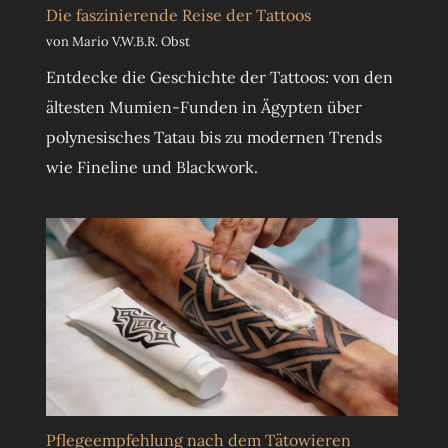
Die faszinierende Reise der Tattoos
von Mario V.W.B.R. Obst
Entdecke die Geschichte der Tattoos: von den
ältesten Mumien-Funden in Ägypten über
polynesisches Tatau bis zu modernen Trends
wie Fineline und Blackwork.
Pflegeempfehlung nach dem Tätowieren