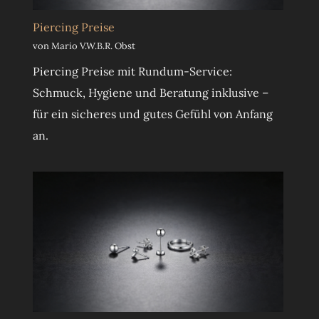
Piercing Preise
von Mario V.W.B.R. Obst
Piercing Preise mit Rundum-Service:
Schmuck, Hygiene und Beratung inklusive –
für ein sicheres und gutes Gefühl von Anfang
an.