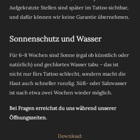
Aufgekratzte Stellen sind später im Tattoo sichtbar,
und dafür können wir keine Garantie übernehmen.
Sonnenschutz und Wasser
Für 6–8 Wochen sind Sonne (egal ob künstlich oder
natürlich) und gechlortes Wasser tabu – das ist
nicht nur fürs Tattoo schlecht, sondern macht die
Haut auch schneller runzlig. Süß- oder Salzwasser
ist nach etwa zwei Wochen wieder möglich.
Bei Fragen erreichst du uns während unserer
Öffnungszeiten.
Download: