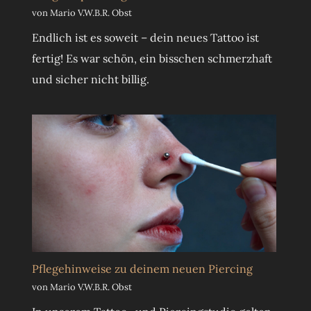
von Mario V.W.B.R. Obst
Endlich ist es soweit – dein neues Tattoo ist
fertig! Es war schön, ein bisschen schmerzhaft
und sicher nicht billig.
Pflegehinweise zu deinem neuen Piercing
von Mario V.W.B.R. Obst