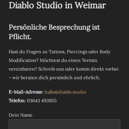
Diablo Studio in Weimar
Persönliche Besprechung ist
Pflicht.
Hast du Fragen zu Tattoos, Piercings oder Body
Modification? Möchtest du einen Termin
vereinbaren? Schreib uns oder komm direkt vorbei
– wir beraten dich persönlich und ehrlich.
E-Mail-Adresse
:
hallo@diablo.studio
Telefon
: 03643 493955
Dein Name