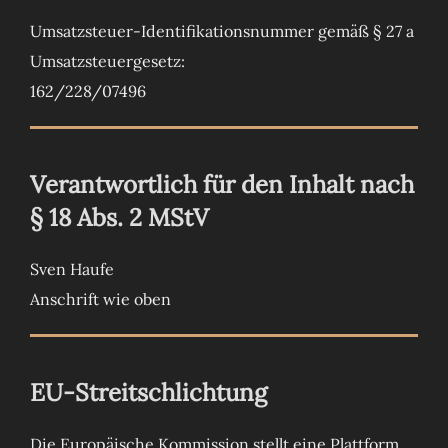
Umsatzsteuer-Identifikationsnummer gemäß § 27 a
Umsatzsteuergesetz:
162/228/07496
Verantwortlich für den Inhalt nach
§ 18 Abs. 2 MStV
Sven Haufe
Anschrift wie oben
EU-Streitschlichtung
Die Europäische Kommission stellt eine Plattform