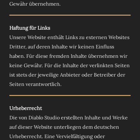
Gewähr übernehmen.
Haftung für Links
Unsere Website enthält Links zu externen Websites
Dritter, auf deren Inhalte wir keinen Einfluss
haben. Für diese fremden Inhalte übernehmen wir
keine Gewähr. Für die Inhalte der verlinkten Seiten
ist stets der jeweilige Anbieter oder Betreiber der
Seiten verantwortlich.
Urheberrecht
Die von Diablo Studio erstellten Inhalte und Werke
auf dieser Website unterliegen dem deutschen
Urheberrecht. Eine Vervielfältigung oder