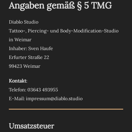
Angaben gemäß § 5 TMG
Diablo Studio
Tattoo-, Piercing- und Body-Modification-Studio
in Weimar
Inhaber: Sven Haufe
Erfurter Straße 22
99423 Weimar
Kontakt
:
Telefon: 03643 493955
E-Mail: impressum@diablo.studio
Umsatzsteuer