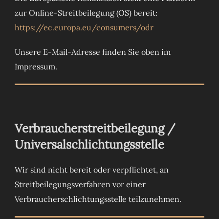
zur Online-Streitbeilegung (OS) bereit:
https://ec.europa.eu/consumers/odr
Unsere E-Mail-Adresse finden Sie oben im
Impressum.
Verbraucherstreitbeilegung /
Universalschlichtungsstelle
Wir sind nicht bereit oder verpflichtet, an
Streitbeilegungsverfahren vor einer
Verbraucherschlichtungsstelle teilzunehmen.