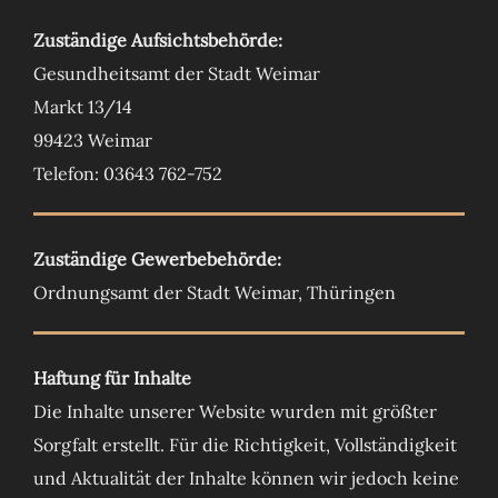
Zuständige Aufsichtsbehörde:
Gesundheitsamt der Stadt Weimar
Markt 13/14
99423 Weimar
Telefon: 03643 762-752
Zuständige Gewerbebehörde
:
Ordnungsamt der Stadt Weimar, Thüringen
Haftung für Inhalte
Die Inhalte unserer Website wurden mit größter
Sorgfalt erstellt. Für die Richtigkeit, Vollständigkeit
und Aktualität der Inhalte können wir jedoch keine